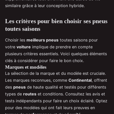
similaire grâce à leur conception hybride.
Les critères pour bien choisir ses pneus
toutes saisons
Choisir les
meilleurs pneus
toutes saisons pour
votre
voiture
implique de prendre en compte
plusieurs critères essentiels. Voici quelques éléments
clés à considérer pour faire le bon choix.
Marques et modèles
La sélection de la marque et du modèle est cruciale.
Les marques reconnues, comme
Continental
, offrent
des
pneus
de haute qualité et testés pour différents
types de
routes
et conditions. Consultez les avis et
tests indépendants pour faire un choix éclairé. Optez
pour des modèles qui ont fait leurs preuves en