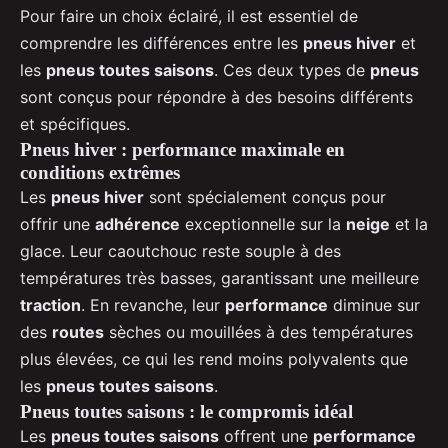
Pour faire un choix éclairé, il est essentiel de
comprendre les différences entre les
pneus hiver
et
les
pneus toutes saisons
. Ces deux types de
pneus
sont conçus pour répondre à des besoins différents
et spécifiques.
Pneus hiver : performance maximale en
conditions extrêmes
Les
pneus hiver
sont spécialement conçus pour
offrir une
adhérence
exceptionnelle sur la
neige
et la
glace. Leur caoutchouc reste souple à des
températures très basses, garantissant une meilleure
traction
. En revanche, leur
performance
diminue sur
des
routes
sèches ou mouillées à des températures
plus élevées, ce qui les rend moins polyvalents que
les
pneus toutes saisons
.
Pneus toutes saisons : le compromis idéal
Les
pneus toutes saisons
offrent une
performance