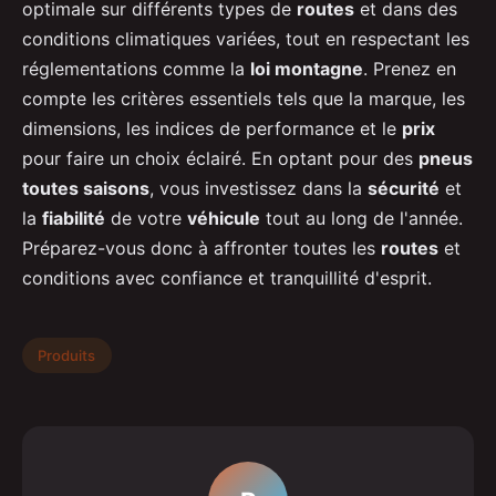
optimale sur différents types de
routes
et dans des
conditions climatiques variées, tout en respectant les
réglementations comme la
loi montagne
. Prenez en
compte les critères essentiels tels que la marque, les
dimensions, les indices de performance et le
prix
pour faire un choix éclairé. En optant pour des
pneus
toutes saisons
, vous investissez dans la
sécurité
et
la
fiabilité
de votre
véhicule
tout au long de l'année.
Préparez-vous donc à affronter toutes les
routes
et
conditions avec confiance et tranquillité d'esprit.
Produits