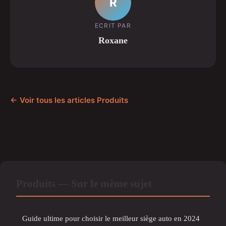
R
ECRIT PAR
Roxane
← Voir tous les articles Produits
Produits — Sur le même sujet
Guide ultime pour choisir le meilleur siège auto en 2024