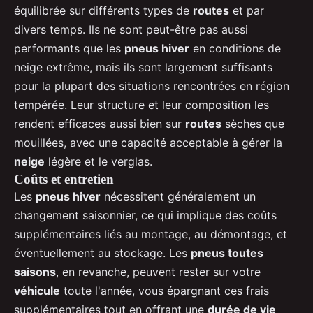
équilibrée sur différents types de
routes
et par
divers temps. Ils ne sont peut-être pas aussi
performants que les
pneus hiver
en conditions de
neige extrême, mais ils sont largement suffisants
pour la plupart des situations rencontrées en région
tempérée. Leur structure et leur composition les
rendent efficaces aussi bien sur
routes
sèches que
mouillées, avec une capacité acceptable à gérer la
neige
légère et le verglas.
Coûts et entretien
Les
pneus hiver
nécessitent généralement un
changement saisonnier, ce qui implique des coûts
supplémentaires liés au montage, au démontage, et
éventuellement au stockage. Les
pneus toutes
saisons
, en revanche, peuvent rester sur votre
véhicule
toute l'année, vous épargnant ces frais
supplémentaires tout en offrant une
durée de vie