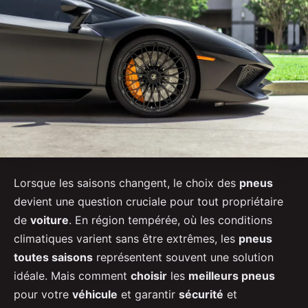
Lorsque les saisons changent, le choix des
pneus
devient une question cruciale pour tout propriétaire
de
voiture
. En région tempérée, où les conditions
climatiques varient sans être extrêmes, les
pneus
toutes saisons
représentent souvent une solution
idéale. Mais comment
choisir
les
meilleurs pneus
pour votre
véhicule
et garantir
sécurité
et