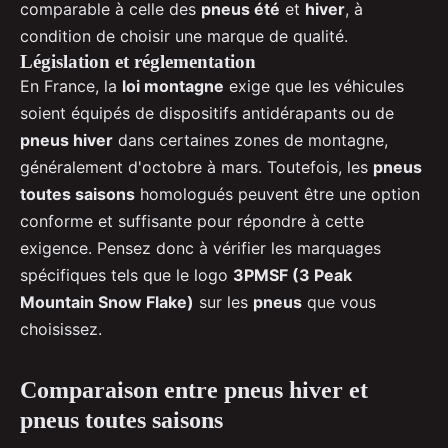
comparable à celle des
pneus été
et
hiver
, à
condition de choisir une marque de qualité.
Législation et réglementation
En France, la
loi montagne
exige que les véhicules
soient équipés de dispositifs antidérapants ou de
pneus hiver
dans certaines zones de montagne,
généralement d'octobre à mars. Toutefois, les
pneus
toutes saisons
homologués peuvent être une option
conforme et suffisante pour répondre à cette
exigence. Pensez donc à vérifier les marquages
spécifiques tels que le logo
3PMSF (3 Peak
Mountain Snow Flake)
sur les
pneus
que vous
choisissez.
Comparaison entre pneus hiver et
pneus toutes saisons