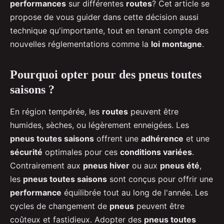
performances
sur différentes
routes
? Cet article se
propose de vous guider dans cette décision aussi
technique qu'importante, tout en tenant compte des
nouvelles réglementations comme la
loi montagne
.
Pourquoi opter pour des pneus toutes
saisons ?
En région tempérée, les
routes
peuvent être
humides, sèches, ou légèrement enneigées. Les
pneus toutes saisons
offrent une
adhérence
et une
sécurité
optimales pour ces
conditions variées
.
Contrairement aux
pneus hiver
ou aux
pneus été
,
les
pneus toutes saisons
sont conçus pour offrir une
performance
équilibrée tout au long de l'année. Les
cycles de changement de
pneus
peuvent être
coûteux et fastidieux. Adopter des
pneus toutes