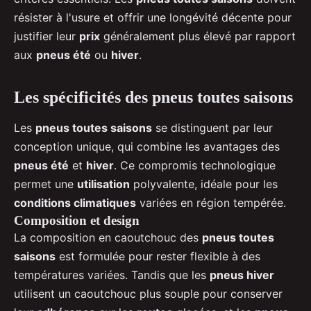
résister à l'usure et offrir une longévité décente pour
justifier leur
prix
généralement plus élevé par rapport
aux
pneus été
ou
hiver
.
Les spécificités des pneus toutes saisons
Les
pneus toutes saisons
se distinguent par leur
conception unique, qui combine les avantages des
pneus été
et
hiver
. Ce compromis technologique
permet une
utilisation
polyvalente, idéale pour les
conditions climatiques
variées en région tempérée.
Composition et design
La composition en caoutchouc des
pneus toutes
saisons
est formulée pour rester flexible à des
températures variées. Tandis que les
pneus hiver
utilisent un caoutchouc plus souple pour conserver