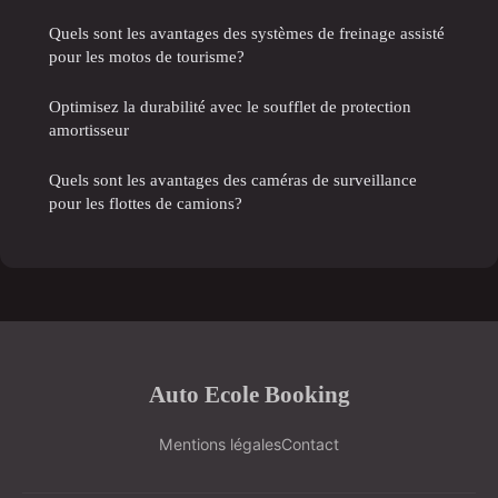
Quels sont les avantages des systèmes de freinage assisté
pour les motos de tourisme?
Optimisez la durabilité avec le soufflet de protection
amortisseur
Quels sont les avantages des caméras de surveillance
pour les flottes de camions?
Auto Ecole Booking
Mentions légales
Contact