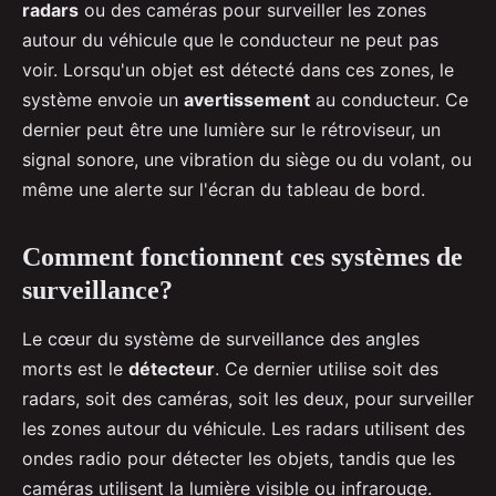
radars
ou des caméras pour surveiller les zones
autour du véhicule que le conducteur ne peut pas
voir. Lorsqu'un objet est détecté dans ces zones, le
système envoie un
avertissement
au conducteur. Ce
dernier peut être une lumière sur le rétroviseur, un
signal sonore, une vibration du siège ou du volant, ou
même une alerte sur l'écran du tableau de bord.
Comment fonctionnent ces systèmes de
surveillance?
Le cœur du système de surveillance des angles
morts est le
détecteur
. Ce dernier utilise soit des
radars, soit des caméras, soit les deux, pour surveiller
les zones autour du véhicule. Les radars utilisent des
ondes radio pour détecter les objets, tandis que les
caméras utilisent la lumière visible ou infrarouge.