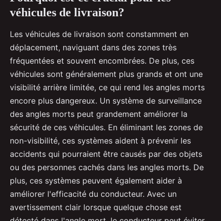
véhicules de livraison?
Les véhicules de livraison sont constamment en
déplacement, naviguant dans des zones très
fréquentées et souvent encombrées. De plus, ces
véhicules sont généralement plus grands et ont une
visibilité arrière limitée, ce qui rend les angles morts
encore plus dangereux. Un système de surveillance
des angles morts peut grandement améliorer la
sécurité de ces véhicules. En éliminant les zones de
non-visibilité, ces systèmes aident à prévenir les
accidents qui pourraient être causés par des objets
ou des personnes cachés dans les angles morts. De
plus, ces systèmes peuvent également aider à
améliorer l'efficacité du conducteur. Avec un
avertissement clair lorsque quelque chose est
détecté dans l'angle mort, le conducteur peut éviter