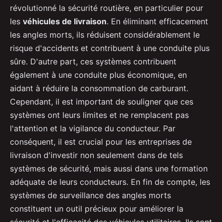
révolutionné la sécurité routière, en particulier pour
les
véhicules de livraison
. En éliminant efficacement
les angles morts, ils réduisent considérablement le
risque d'accidents et contribuent à une conduite plus
sûre. D'autre part, ces systèmes contribuent
également à une conduite plus économique, en
aidant à réduire la consommation de carburant.
Cependant, il est important de souligner que ces
systèmes ont leurs limites et ne remplacent pas
l'attention et la vigilance du conducteur. Par
conséquent, il est crucial pour les entreprises de
livraison d'investir non seulement dans de tels
systèmes de sécurité, mais aussi dans une formation
adéquate de leurs conducteurs. En fin de compte, les
systèmes de surveillance des angles morts
constituent un outil précieux pour améliorer la
sécurité et l'efficacité des véhicules utilitaires. Ils sont