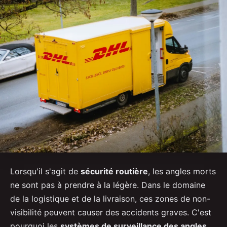
Lorsqu'il s'agit de
sécurité routière
, les angles morts
ne sont pas à prendre à la légère. Dans le domaine
de la logistique et de la livraison, ces zones de non-
visibilité peuvent causer des accidents graves. C'est
pourquoi les
systèmes de surveillance des angles