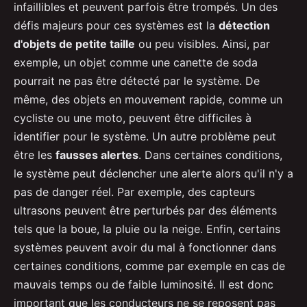
infaillibles et peuvent parfois être trompés. Un des
défis majeurs pour ces systèmes est la
détection
d'objets de petite taille
ou peu visibles. Ainsi, par
exemple, un objet comme une canette de soda
pourrait ne pas être détecté par le système. De
même, des objets en mouvement rapide, comme un
cycliste ou une moto, peuvent être difficiles à
identifier pour le système. Un autre problème peut
être les
fausses alertes
. Dans certaines conditions,
le système peut déclencher une alerte alors qu'il n'y a
pas de danger réel. Par exemple, des capteurs
ultrasons peuvent être perturbés par des éléments
tels que la boue, la pluie ou la neige. Enfin, certains
systèmes peuvent avoir du mal à fonctionner dans
certaines conditions, comme par exemple en cas de
mauvais temps ou de faible luminosité. Il est donc
important que les conducteurs ne se reposent pas