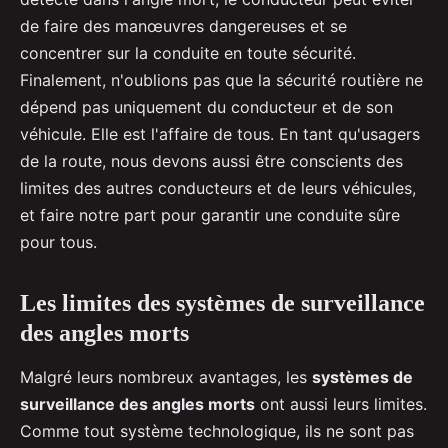
de faire des manœuvres dangereuses et se
concentrer sur la conduite en toute sécurité.
Finalement, n'oublions pas que la sécurité routière ne
dépend pas uniquement du conducteur et de son
véhicule. Elle est l'affaire de tous. En tant qu'usagers
de la route, nous devons aussi être conscients des
limites des autres conducteurs et de leurs véhicules,
et faire notre part pour garantir une conduite sûre
pour tous.
Les limites des systèmes de surveillance
des angles morts
Malgré leurs nombreux avantages, les
systèmes de
surveillance des angles morts
ont aussi leurs limites.
Comme tout système technologique, ils ne sont pas