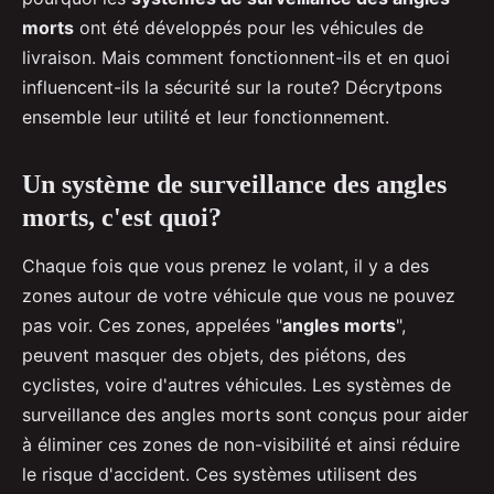
morts
ont été développés pour les véhicules de
livraison. Mais comment fonctionnent-ils et en quoi
influencent-ils la sécurité sur la route? Décrytpons
ensemble leur utilité et leur fonctionnement.
Un système de surveillance des angles
morts, c'est quoi?
Chaque fois que vous prenez le volant, il y a des
zones autour de votre véhicule que vous ne pouvez
pas voir. Ces zones, appelées "
angles morts
",
peuvent masquer des objets, des piétons, des
cyclistes, voire d'autres véhicules. Les systèmes de
surveillance des angles morts sont conçus pour aider
à éliminer ces zones de non-visibilité et ainsi réduire
le risque d'accident. Ces systèmes utilisent des