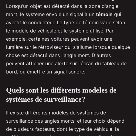
Lorsqu'un objet est détecté dans la zone d'angle
mort, le système envoie un signal à un
témoin
qui
avertit le conducteur. Le type de témoin varie selon
le modèle de véhicule et le système utilisé. Par
exemple, certaines voitures peuvent avoir une
lumière sur le rétroviseur qui s'allume lorsque quelque
chose est détecté dans l'angle mort. D'autres
peuvent afficher une alerte sur l'écran du tableau de
bord, ou émettre un signal sonore.
Quels sont les différents modèles de
systèmes de surveillance?
Il existe différents modèles de systèmes de
surveillance des angles morts, et leur choix dépend
de plusieurs facteurs, dont le type de véhicule, la