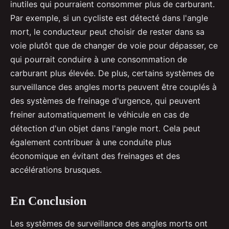
inutiles qui pourraient consommer plus de carburant.
Par exemple, si un cycliste est détecté dans l'angle
mort, le conducteur peut choisir de rester dans sa
voie plutôt que de changer de voie pour dépasser, ce
qui pourrait conduire à une consommation de
carburant plus élevée. De plus, certains systèmes de
surveillance des angles morts peuvent être couplés à
des systèmes de freinage d'urgence, qui peuvent
freiner automatiquement le véhicule en cas de
détection d'un objet dans l'angle mort. Cela peut
également contribuer à une conduite plus
économique en évitant des freinages et des
accélérations brusques.
En Conclusion
Les systèmes de surveillance des angles morts ont