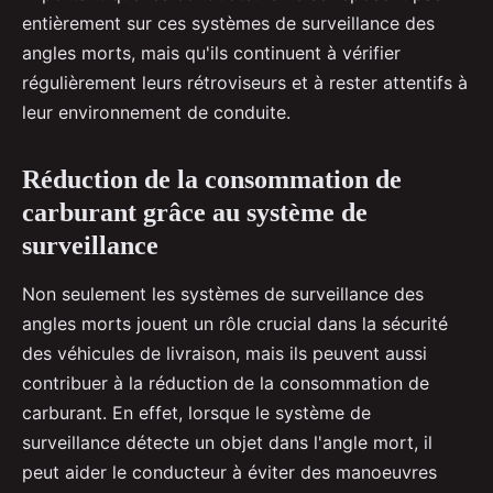
entièrement sur ces systèmes de surveillance des
angles morts, mais qu'ils continuent à vérifier
régulièrement leurs rétroviseurs et à rester attentifs à
leur environnement de conduite.
Réduction de la consommation de
carburant grâce au système de
surveillance
Non seulement les systèmes de surveillance des
angles morts jouent un rôle crucial dans la sécurité
des véhicules de livraison, mais ils peuvent aussi
contribuer à la réduction de la consommation de
carburant. En effet, lorsque le système de
surveillance détecte un objet dans l'angle mort, il
peut aider le conducteur à éviter des manoeuvres