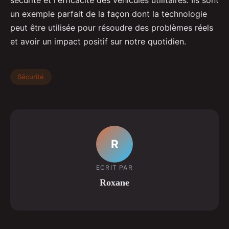
un exemple parfait de la façon dont la technologie
peut être utilisée pour résoudre des problèmes réels
et avoir un impact positif sur notre quotidien.
Sécurité
R
ECRIT PAR
Roxane