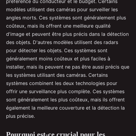
préférence du conducteur et le budget. Certains
modèles utilisent des caméras pour surveiller les
angles morts. Ces systèmes sont généralement plus
coûteux, mais ils offrent une meilleure qualité
d'image et peuvent être plus précis dans la détection
des objets. D'autres modèles utilisent des radars
pour détecter les objets. Ces systèmes sont
généralement moins coûteux et plus faciles à
installer, mais ils peuvent ne pas être aussi précis que
les systèmes utilisant des caméras. Certains
systèmes combinent les deux technologies pour
offrir une surveillance plus complète. Ces systèmes
sont généralement les plus coûteux, mais ils offrent
également la meilleure couverture et la détection la
plus précise.
Pourquoi est-ce crucial pour les