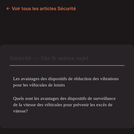
← Voir tous les articles Sécurité
Sécurité — Sur le même sujet
Les avantages des dispositifs de réduction des vibrations
pour les véhicules de loisirs
Quels sont les avantages des dispositifs de surveillance
de la vitesse des véhicules pour prévenir les excès de
vitesse?