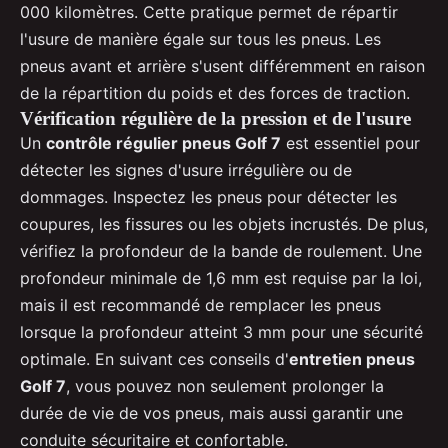
000 kilomètres. Cette pratique permet de répartir
l'usure de manière égale sur tous les pneus. Les
pneus avant et arrière s'usent différemment en raison
de la répartition du poids et des forces de traction.
Vérification régulière de la pression et de l'usure
Un
contrôle régulier pneus Golf 7
est essentiel pour
détecter les signes d'usure irrégulière ou de
dommages. Inspectez les pneus pour détecter les
coupures, les fissures ou les objets incrustés. De plus,
vérifiez la profondeur de la bande de roulement. Une
profondeur minimale de 1,6 mm est requise par la loi,
mais il est recommandé de remplacer les pneus
lorsque la profondeur atteint 3 mm pour une sécurité
optimale. En suivant ces conseils d'
entretien pneus
Golf 7
, vous pouvez non seulement prolonger la
durée de vie de vos pneus, mais aussi garantir une
conduite sécuritaire et confortable.