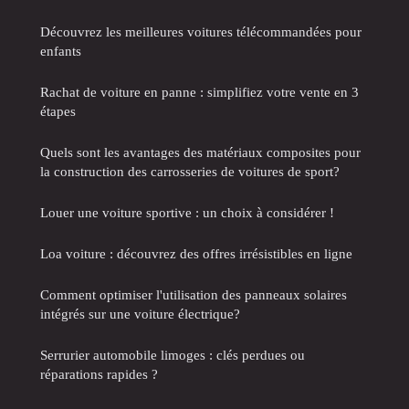
Découvrez les meilleures voitures télécommandées pour
enfants
Rachat de voiture en panne : simplifiez votre vente en 3
étapes
Quels sont les avantages des matériaux composites pour
la construction des carrosseries de voitures de sport?
Louer une voiture sportive : un choix à considérer !
Loa voiture : découvrez des offres irrésistibles en ligne
Comment optimiser l'utilisation des panneaux solaires
intégrés sur une voiture électrique?
Serrurier automobile limoges : clés perdues ou
réparations rapides ?