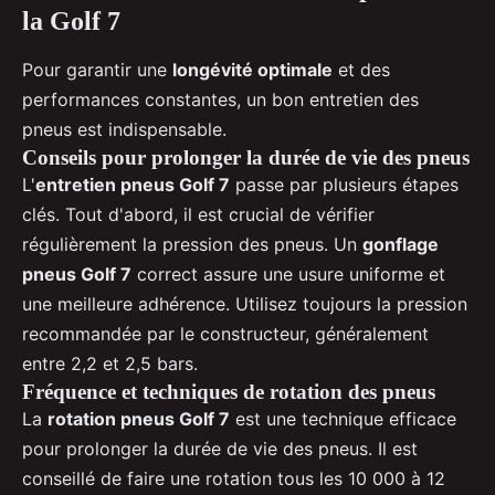
la Golf 7
Pour garantir une
longévité optimale
et des
performances constantes, un bon entretien des
pneus est indispensable.
Conseils pour prolonger la durée de vie des pneus
L'
entretien pneus Golf 7
passe par plusieurs étapes
clés. Tout d'abord, il est crucial de vérifier
régulièrement la pression des pneus. Un
gonflage
pneus Golf 7
correct assure une usure uniforme et
une meilleure adhérence. Utilisez toujours la pression
recommandée par le constructeur, généralement
entre 2,2 et 2,5 bars.
Fréquence et techniques de rotation des pneus
La
rotation pneus Golf 7
est une technique efficace
pour prolonger la durée de vie des pneus. Il est
conseillé de faire une rotation tous les 10 000 à 12