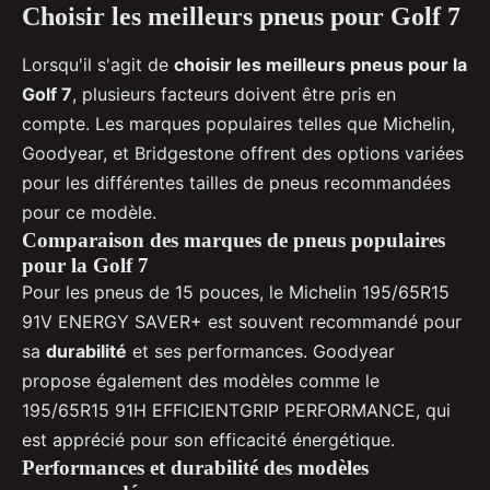
Choisir les meilleurs pneus pour Golf 7
Lorsqu'il s'agit de
choisir les meilleurs pneus pour la
Golf 7
, plusieurs facteurs doivent être pris en
compte. Les marques populaires telles que Michelin,
Goodyear, et Bridgestone offrent des options variées
pour les différentes tailles de pneus recommandées
pour ce modèle.
Comparaison des marques de pneus populaires
pour la Golf 7
Pour les pneus de 15 pouces, le Michelin 195/65R15
91V ENERGY SAVER+ est souvent recommandé pour
sa
durabilité
et ses performances. Goodyear
propose également des modèles comme le
195/65R15 91H EFFICIENTGRIP PERFORMANCE, qui
est apprécié pour son efficacité énergétique.
Performances et durabilité des modèles