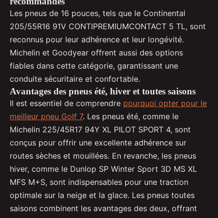
recommandés
Les pneus de 16 pouces, tels que le Continental
205/55R16 91V CONTIPREMIUMCONTACT 5 TL, sont
reconnus pour leur adhérence et leur longévité.
Michelin et Goodyear offrent aussi des options
fiables dans cette catégorie, garantissant une
conduite sécuritaire et confortable.
Avantages des pneus été, hiver et toutes saisons
Il est essentiel de comprendre
pourquoi opter pour le
meilleur pneu Golf 7
. Les pneus été, comme le
Michelin 225/45R17 94Y XL PILOT SPORT 4, sont
conçus pour offrir une excellente adhérence sur
routes sèches et mouillées. En revanche, les pneus
hiver, comme le Dunlop SP Winter Sport 3D MS XL
MFS M+S, sont indispensables pour une traction
optimale sur la neige et la glace. Les pneus toutes
saisons combinent les avantages des deux, offrant