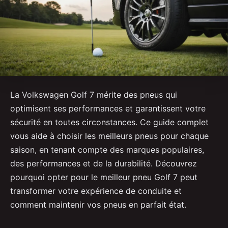
La Volkswagen Golf 7 mérite des pneus qui
optimisent ses performances et garantissent votre
sécurité en toutes circonstances. Ce guide complet
vous aide à choisir les meilleurs pneus pour chaque
saison, en tenant compte des marques populaires,
des performances et de la durabilité. Découvrez
pourquoi opter pour le meilleur pneu Golf 7 peut
transformer votre expérience de conduite et
comment maintenir vos pneus en parfait état.