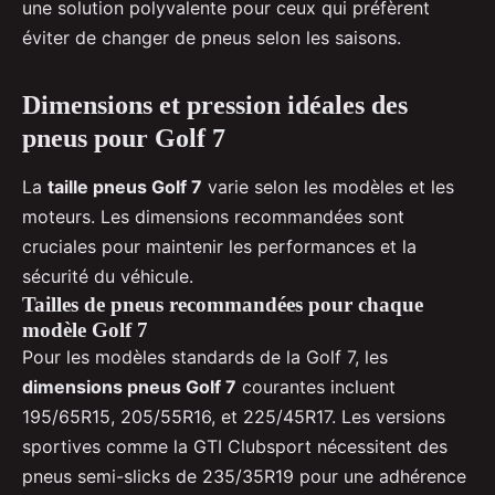
une solution polyvalente pour ceux qui préfèrent
éviter de changer de pneus selon les saisons.
Dimensions et pression idéales des
pneus pour Golf 7
La
taille pneus Golf 7
varie selon les modèles et les
moteurs. Les dimensions recommandées sont
cruciales pour maintenir les performances et la
sécurité du véhicule.
Tailles de pneus recommandées pour chaque
modèle Golf 7
Pour les modèles standards de la Golf 7, les
dimensions pneus Golf 7
courantes incluent
195/65R15, 205/55R16, et 225/45R17. Les versions
sportives comme la GTI Clubsport nécessitent des
pneus semi-slicks de 235/35R19 pour une adhérence