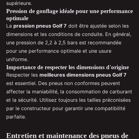
supérieure.
Pression de gonflage idéale pour une performance
optimale
La
pression pneus Golf 7
doit être ajustée selon les
dimensions et les conditions de conduite. En général,
une pression de 2,2 à 2,5 bars est recommandée
pour une performance optimale et une usure
uniforme.
Importance de respecter les dimensions d'origine
Respecter les
meilleures dimensions pneus Golf 7
est essentiel. Des pneus non conformes peuvent
affecter la maniabilité, la consommation de carburant
et la sécurité. Utilisez toujours les tailles préconisées
par le constructeur pour garantir une compatibilité
parfaite.
Entretien et maintenance des pneus de