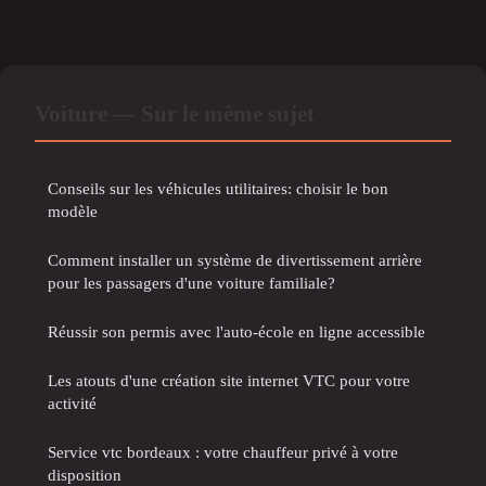
Voiture — Sur le même sujet
Conseils sur les véhicules utilitaires: choisir le bon
modèle
Comment installer un système de divertissement arrière
pour les passagers d'une voiture familiale?
Réussir son permis avec l'auto-école en ligne accessible
Les atouts d'une création site internet VTC pour votre
activité
Service vtc bordeaux : votre chauffeur privé à votre
disposition