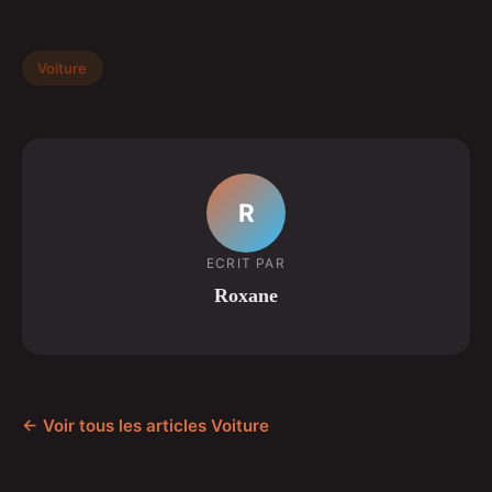
Voiture
R
ECRIT PAR
Roxane
← Voir tous les articles Voiture