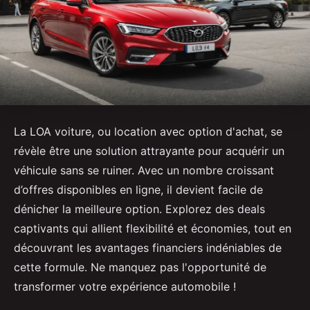
La LOA voiture, ou location avec option d'achat, se
révèle être une solution attrayante pour acquérir un
véhicule sans se ruiner. Avec un nombre croissant
d’offres disponibles en ligne, il devient facile de
dénicher la meilleure option. Explorez des deals
captivants qui allient flexibilité et économies, tout en
découvrant les avantages financiers indéniables de
cette formule. Ne manquez pas l'opportunité de
transformer votre expérience automobile !