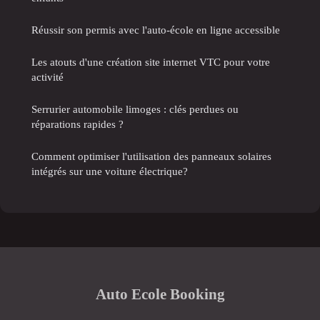
Réussir son permis avec l'auto-école en ligne accessible
Les atouts d'une création site internet VTC pour votre
activité
Serrurier automobile limoges : clés perdues ou
réparations rapides ?
Comment optimiser l'utilisation des panneaux solaires
intégrés sur une voiture électrique?
Auto Ecole Booking