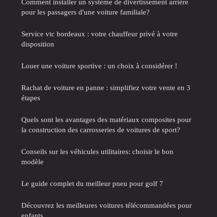
Comment installer un système de divertissement arrière
pour les passagers d'une voiture familiale?
Service vtc bordeaux : votre chauffeur privé à votre
disposition
Louer une voiture sportive : un choix à considérer !
Rachat de voiture en panne : simplifiez votre vente en 3
étapes
Quels sont les avantages des matériaux composites pour
la construction des carrosseries de voitures de sport?
Conseils sur les véhicules utilitaires: choisir le bon
modèle
Le guide complet du meilleur pneu pour golf 7
Découvrez les meilleures voitures télécommandées pour
enfants