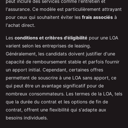
peut inclure des services comme l'entretien et
l'assurance. Ce modèle est particulièrement attrayant
pour ceux qui souhaitent éviter les
frais associés
à
l'achat direct.
Les
conditions et critères d'éligibilité
pour une LOA
varient selon les entreprises de leasing.
Généralement, les candidats doivent justifier d'une
capacité de remboursement stable et parfois fournir
un apport initial. Cependant, certaines offres
permettent de souscrire à une LOA sans apport, ce
qui peut être un avantage significatif pour de
nombreux consommateurs. Les termes de la LOA, tels
que la durée du contrat et les options de fin de
contrat, offrent une flexibilité qui s'adapte aux
besoins individuels.