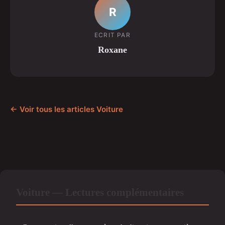
R
ECRIT PAR
Roxane
← Voir tous les articles Voiture
Voiture — Lectures complémentaires