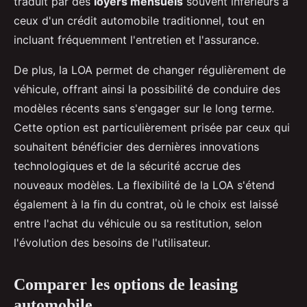
traduit par des
loyers mensuels
souvent inférieurs à
ceux d'un crédit automobile traditionnel, tout en
incluant fréquemment l'entretien et l'assurance.
De plus, la LOA permet de changer régulièrement de
véhicule, offrant ainsi la possibilité de conduire des
modèles récents sans s'engager sur le long terme.
Cette option est particulièrement prisée par ceux qui
souhaitent bénéficier des dernières innovations
technologiques et de la sécurité accrue des
nouveaux modèles. La flexibilité de la LOA s'étend
également à la fin du contrat, où le choix est laissé
entre l'achat du véhicule ou sa restitution, selon
l'évolution des besoins de l'utilisateur.
Comparer les options de leasing
automobile