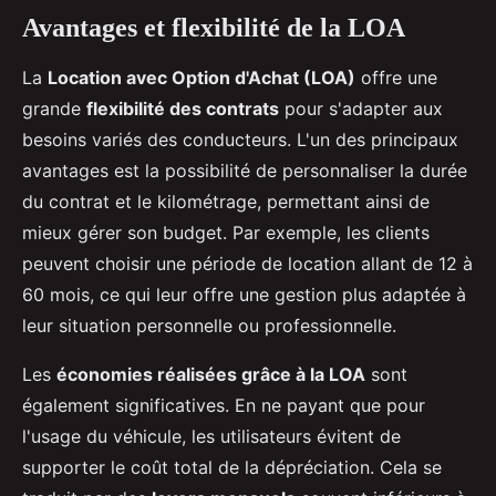
Avantages et flexibilité de la LOA
La
Location avec Option d'Achat (LOA)
offre une
grande
flexibilité des contrats
pour s'adapter aux
besoins variés des conducteurs. L'un des principaux
avantages est la possibilité de personnaliser la durée
du contrat et le kilométrage, permettant ainsi de
mieux gérer son budget. Par exemple, les clients
peuvent choisir une période de location allant de 12 à
60 mois, ce qui leur offre une gestion plus adaptée à
leur situation personnelle ou professionnelle.
Les
économies réalisées grâce à la LOA
sont
également significatives. En ne payant que pour
l'usage du véhicule, les utilisateurs évitent de
supporter le coût total de la dépréciation. Cela se