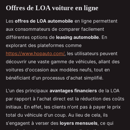
Offres de LOA voiture en ligne
Les
offres de LOA automobile
en ligne permettent
aux consommateurs de comparer facilement
différentes options de
leasing automobile
. En
explorant des plateformes comme
https://www.hopauto.com/
, les utilisateurs peuvent
découvrir une vaste gamme de véhicules, allant des
voitures d'occasion aux modèles neufs, tout en
bénéficiant d'un processus d'achat simplifié.
L'un des principaux
avantages financiers
de la LOA
par rapport à l'achat direct est la réduction des coûts
initiaux. En effet, les clients n'ont pas à payer le prix
total du véhicule d'un coup. Au lieu de cela, ils
s'engagent à verser des
loyers mensuels
, ce qui