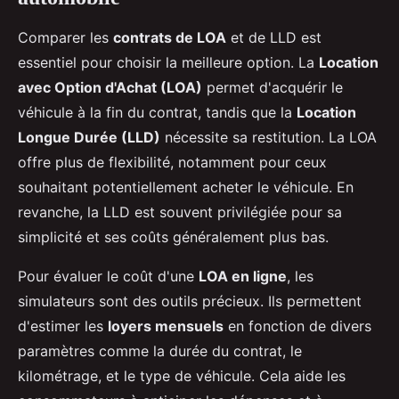
Comparer les
contrats de LOA
et de LLD est
essentiel pour choisir la meilleure option. La
Location
avec Option d'Achat (LOA)
permet d'acquérir le
véhicule à la fin du contrat, tandis que la
Location
Longue Durée (LLD)
nécessite sa restitution. La LOA
offre plus de flexibilité, notamment pour ceux
souhaitant potentiellement acheter le véhicule. En
revanche, la LLD est souvent privilégiée pour sa
simplicité et ses coûts généralement plus bas.
Pour évaluer le coût d'une
LOA en ligne
, les
simulateurs sont des outils précieux. Ils permettent
d'estimer les
loyers mensuels
en fonction de divers
paramètres comme la durée du contrat, le
kilométrage, et le type de véhicule. Cela aide les