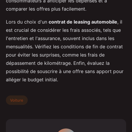
consommateurs à anticiper les dépenses et à
comparer les offres plus facilement.
Lors du choix d'un
contrat de leasing automobile
, il
est crucial de considérer les frais associés, tels que
l'entretien et l'assurance, souvent inclus dans les
mensualités. Vérifiez les conditions de fin de contrat
pour éviter les surprises, comme les frais de
dépassement de kilométrage. Enfin, évaluez la
possibilité de souscrire à une offre sans apport pour
alléger le budget initial.
Voiture