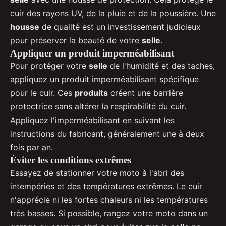
cuir des rayons UV, de la pluie et de la poussière. Une
housse
de qualité est un investissement judicieux
pour préserver la beauté de votre
selle
.
Appliquer un produit imperméabilisant
Pour protéger votre
selle
de l'humidité et des taches,
appliquez un produit imperméabilisant spécifique
pour le cuir. Ces
produits
créent une barrière
protectrice sans altérer la respirabilité du cuir.
Appliquez l'imperméabilisant en suivant les
instructions du fabricant, généralement une à deux
fois par an.
Éviter les conditions extrêmes
Essayez de stationner votre moto à l'abri des
intempéries et des températures extrêmes. Le cuir
n'apprécie ni les fortes chaleurs ni les températures
très basses. Si possible, rangez votre moto dans un