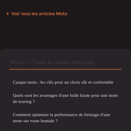
← Voir tous les articles Moto
Moto — Dans la même rubrique
Casque moto : les clés pour un choix sûr et confortable
Quels sont les avantages d'une bulle haute pour une moto
de touring ?
Comment optimiser la performance de freinage d'une
moto sur route humide ?