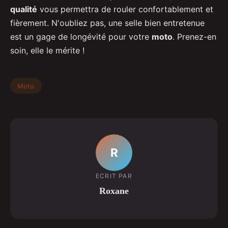
qualité
vous permettra de rouler confortablement et
fièrement. N'oubliez pas, une selle bien entretenue
est un gage de longévité pour votre
moto
. Prenez-en
soin, elle le mérite !
Moto
R
ECRIT PAR
Roxane