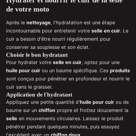
de votre moto
Après le
nettoyage
, l'hydratation est une étape
incontournable pour entretenir votre
selle en cuir
. Le
cuir a besoin d'être nourri régulièrement pour
conserver sa souplesse et son éclat.
Choisir le bon hydratant
Pour hydrater votre
selle en cuir
, optez pour une
huile pour cuir
ou un baume spécifique. Ces
produits
sont conçus pour pénétrer en profondeur et nourrir le
cuir sans le graisser.
Application de l'hydratant
Appliquez une petite quantité d'
huile pour cuir
ou de
baume sur un
chiffon
propre et frottez doucement la
selle
en mouvements circulaires. Laissez le produit
pénétrer pendant quelques minutes, puis essuyez
l'excédent avec un
chiffon doux
.