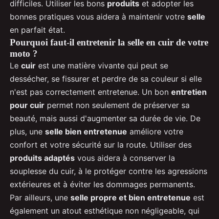
difficiles. Utiliser les bons
produits
et adopter les
bonnes pratiques vous aidera à maintenir votre
selle
en parfait état.
Pourquoi faut-il entretenir la selle en cuir de votre
moto ?
Le
cuir
est une matière vivante qui peut se
dessécher, se fissurer et perdre de sa couleur si elle
n'est pas correctement entretenue. Un bon
entretien
pour cuir
permet non seulement de préserver sa
beauté, mais aussi d'augmenter sa durée de vie. De
plus, une
selle bien entretenue
améliore votre
confort et votre sécurité sur la route. Utiliser des
produits adaptés
vous aidera à conserver la
souplesse du cuir, à le protéger contre les agressions
extérieures et à éviter les dommages permanents.
Par ailleurs, une
selle propre et bien entretenue
est
également un atout esthétique non négligeable, qui