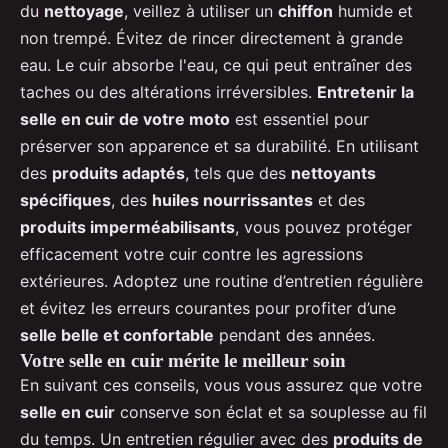
du
nettoyage
, veillez à utiliser un
chiffon
humide et
non trempé. Évitez de rincer directement à grande
eau. Le cuir absorbe l'eau, ce qui peut entraîner des
taches ou des altérations irréversibles.
Entretenir la
selle en cuir de votre moto
est essentiel pour
préserver son apparence et sa durabilité. En utilisant
des
produits adaptés
, tels que des
nettoyants
spécifiques
, des
huiles nourrissantes
et des
produits imperméabilisants
, vous pouvez protéger
efficacement votre cuir contre les agressions
extérieures. Adoptez une routine d’entretien régulière
et évitez les erreurs courantes pour profiter d’une
selle belle et confortable
pendant des années.
Votre selle en cuir mérite le meilleur soin
En suivant ces conseils, vous vous assurez que votre
selle en cuir
conserve son éclat et sa souplesse au fil
du temps. Un entretien régulier avec des
produits de