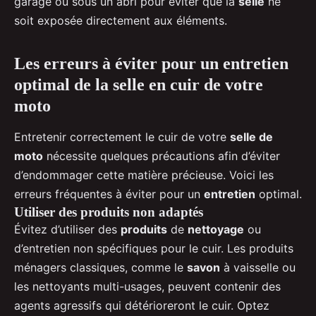
garage ou sous un abri pour éviter que la
selle
ne
soit exposée directement aux éléments.
Les erreurs à éviter pour un entretien
optimal de la selle en cuir de votre
moto
Entretenir correctement le cuir de votre
selle de
moto
nécessite quelques précautions afin d’éviter
d’endommager cette matière précieuse. Voici les
erreurs fréquentes à éviter pour un
entretien
optimal.
Utiliser des produits non adaptés
Évitez d’utiliser des
produits
de
nettoyage
ou
d’entretien non spécifiques pour le cuir. Les produits
ménagers classiques, comme le
savon
à vaisselle ou
les nettoyants multi-usages, peuvent contenir des
agents agressifs qui détérioreront le cuir. Optez