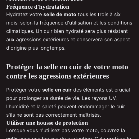
Fréquence d'hydratation
Hydratez votre
selle de moto
tous les trois à six
mois, selon la fréquence d'utilisation et les conditions
climatiques. Un cuir bien hydraté sera plus résistant
aux agressions extérieures et conservera son aspect
d'origine plus longtemps.
Protéger la selle en cuir de votre moto
contre les agressions extérieures
Protéger votre
selle en cuir
des éléments est crucial
pour prolonger sa durée de vie. Les rayons UV,
l'humidité et la saleté peuvent endommager le cuir
s'ils ne sont pas correctement maîtrisés.
Utiliser une housse de protection
Lorsque vous n'utilisez pas votre moto, couvrez la
selle
avec une housse de protection. Cela protège le