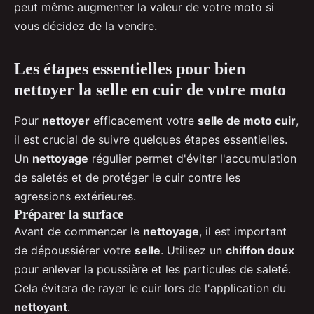
peut même augmenter la valeur de votre moto si
vous décidez de la vendre.
Les étapes essentielles pour bien
nettoyer la selle en cuir de votre moto
Pour
nettoyer
efficacement votre
selle de moto cuir
,
il est crucial de suivre quelques étapes essentielles.
Un
nettoyage
régulier permet d'éviter l'accumulation
de saletés et de protéger le cuir contre les
agressions extérieures.
Préparer la surface
Avant de commencer le
nettoyage
, il est important
de dépoussiérer votre
selle
. Utilisez un
chiffon doux
pour enlever la poussière et les particules de saleté.
Cela évitera de rayer le cuir lors de l'application du
nettoyant
.