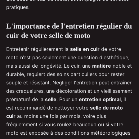
pratiques.
L'importance de l'entretien régulier du
cuir de votre selle de moto
Entretenir régulièrement la
selle en cuir
de votre
moto n’est pas seulement une question d'esthétique,
mais aussi de longévité. Le cuir, une
matière
noble et
durable, requiert des soins particuliers pour rester
souple et résistant. Negliger l'entretien peut entraîner
des craquelures, une décoloration et un vieillissement
prématuré de la
selle
. Pour un
entretien optimal
, il
est recommandé de nettoyer votre
selle de moto
cuir
au moins une fois par mois, voire plus
fréquemment si vous roulez beaucoup ou si votre
moto est exposée à des conditions météorologiques