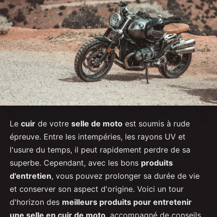
Le
cuir
de votre
selle de moto
est soumis à rude
épreuve. Entre les intempéries, les rayons UV et
l'usure du temps, il peut rapidement perdre de sa
superbe. Cependant, avec les bons
produits
d'entretien
, vous pouvez prolonger sa durée de vie
et conserver son aspect d'origine. Voici un tour
d'horizon des
meilleurs produits pour entretenir
une selle en cuir de moto
, accompagné de conseils