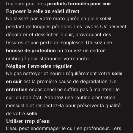
toujours pour des
produits formulés pour cuir
.
Exposer la selle au soleil direct
Ne laissez pas votre moto garée en plein soleil
pendant de longues périodes. Les rayons UV peuvent
décolorer et dessécher le cuir, provoquant des
fissures et une perte de souplesse. Utilisez une
housse de protection
ou trouvez un endroit
ombragé pour stationner votre moto.
Négliger l'entretien régulier
Ne pas nettoyer et nourrir régulièrement votre
selle
en cuir
est la première cause de dégradation. Un
entretien
occasionnel ne suffira pas à maintenir le
cuir en bon état. Adoptez une routine d’entretien
mensuelle et respectez-la pour préserver la qualité
de votre
selle
.
Utiliser trop d'eau
L'eau peut endommager le cuir en profondeur. Lors